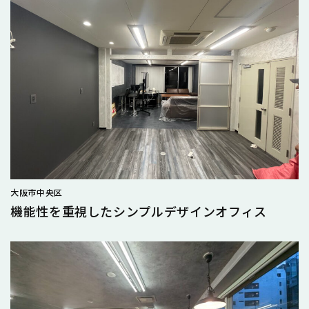
大阪市中央区
機能性を重視したシンプルデザインオフィス