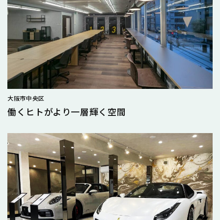
大阪市中央区
働くヒトがより一層輝く空間