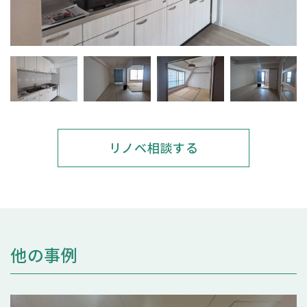
リノベ相談する
他の事例