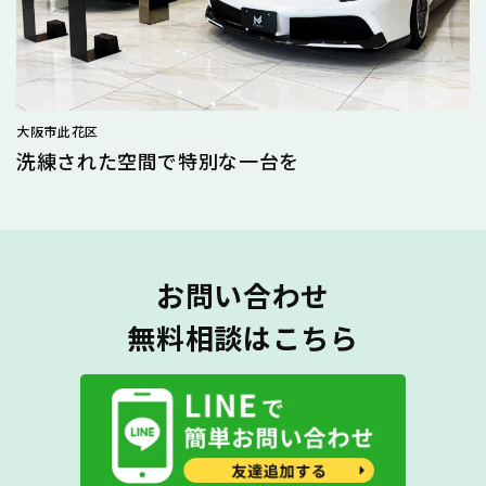
大阪市此花区
洗練された空間で特別な一台を
お問い合わせ
無料相談はこちら