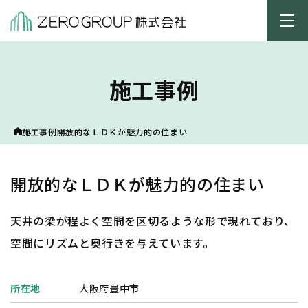
施工事例
施工事例
開放的なＬＤＫが魅力的の住まい
開放的なＬＤＫが魅力的の住まい
天井の梁が程よく空間を区切るような形で現れており、
空間にリズムと奥行きを与えています。
所在地
大阪府豊中市