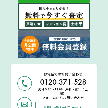
お電話でのお問い合わせ
0120-371-528
受付 9:00～18:00（平日・第1、3土
曜）
フォームからお問い合わせ
お問い合わせフォーム